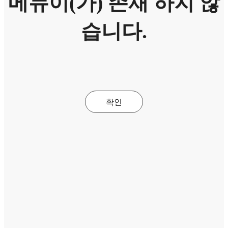
메뉴이(가) 존재 하지 않
습니다.