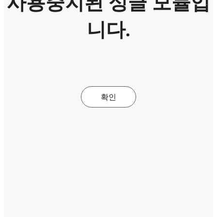
사용중지된 싱글 모듈입
니다.